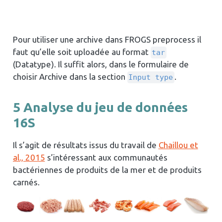
Pour utiliser une archive dans FROGS preprocess il
faut qu’elle soit uploadée au format
tar
(Datatype). Il suffit alors, dans le formulaire de
choisir Archive dans la section
.
Input type
5
Analyse du jeu de données
16S
Il s’agit de résultats issus du travail de
Chaillou et
al., 2015
s’intéressant aux communautés
bactériennes de produits de la mer et de produits
carnés.