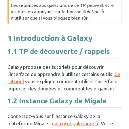
Les réponses aux questions de ce TP peuvent être
visibles en appuyant sur le bouton
Solution
. À
n’utiliser que si vous bloquez bien sûr !
1
Introduction à Galaxy
1.1
TP de découverte / rappels
Galaxy propose des tutoriels pour découvrir
l’interface ou apprendre à utiliser certains outils.
Ce
tutoriel
vous explique comment utiliser l’interface,
importer des données et comment les organiser.
1.2
Instance Galaxy de Migale
Connectez-vous sur l’instance Galaxy de la
plateforme Migale :
galaxy.migale.inrae.fr
. Votre