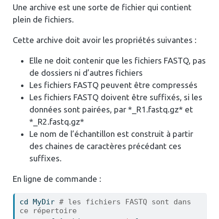
Une archive est une sorte de fichier qui contient
plein de fichiers.
Cette archive doit avoir les propriétés suivantes :
Elle ne doit contenir que les fichiers FASTQ, pas
de dossiers ni d’autres fichiers
Les fichiers FASTQ peuvent être compressés
Les fichiers FASTQ doivent être suffixés, si les
données sont pairées, par *_R1.fastq.gz* et
*_R2.fastq.gz*
Le nom de l’échantillon est construit à partir
des chaines de caractères précédant ces
suffixes.
En ligne de commande :
cd
 MyDir 
# les fichiers FASTQ sont dans 
ce répertoire