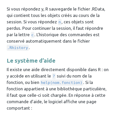
Si vous répondez y, R sauvegarde le fichier .RData,
qui contient tous les objets créés au cours de la
session. Si vous répondez
, ces objets sont
n
perdus. Pour continuer la session, il faut répondre
par la lettre
. L’historique des commandes est
c
conservé automatiquement dans le fichier
.
.Rhistory
Le système d’aide
Il existe une aide directement disponible dans R : on
y accède en utilisant le
suivi du nom de la
?
fonction, ou bien
. Si la
help(nom.fonction)
fonction appartient à une bibliothèque particulière,
il faut que celle-ci soit chargée. En réponse à cette
commande d’aide, le logiciel affiche une page
comportant :