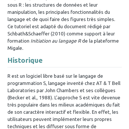
sous R : les structures de données et leur
manipulation, les principales fonctionnalités du
langage et de quoi faire des figures très simples.
Ce tutoriel est adapté du document rédigé par
Schbath&Schaeffer (2010) comme support à leur
formation
Initiation au langage R
de la plateforme
Migale.
Historique
R est un logiciel libre basé sur le langage de
programmation S, langage inventé chez AT & T Bell
Laboratories par John Chambers et ses collègues
(Becker et al., 1988). L’approche S est vite devenue
très populaire dans les milieux académiques du fait
de son caractère interactif et flexible. En effet, les
utilisateurs peuvent implémenter leurs propres
techniques et les diffuser sous forme de