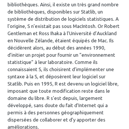
bibliothèques. Ainsi, il existe un très grand nombre
de bibliothèques, disponibles sur Statlib, un
système de distribution de logiciels statistiques. A
l’origine, S n’existait pas sous MacIntosh. Or Robert
Gentleman et Ross Ihaka à l’Université d’Auckland
en Nouvelle Zélande, étaient équipés de Mac. Ils
décidèrent alors, au début des années 1990,
d’initier un projet pour fournir un ”environnement
statistique” à leur laboratoire. Comme ils
connaissaient S, ils choisirent d’implémenter une
syntaxe à la S, et déposèrent leur logiciel sur
Statlib. Puis en 1995, R est devenu un logiciel libre,
imposant que toute modification reste dans le
domaine du libre. R s’est depuis, largement
développé, sans doute du fait d’Internet qui a
permis à des personnes géographiquement
dispersées de collaborer et d’y apporter des
améliorations.