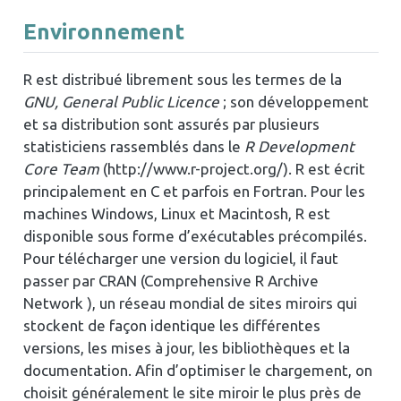
Environnement
R est distribué librement sous les termes de la
GNU, General Public Licence
; son développement
et sa distribution sont assurés par plusieurs
statisticiens rassemblés dans le
R Development
Core Team
(http://www.r-project.org/). R est écrit
principalement en C et parfois en Fortran. Pour les
machines Windows, Linux et Macintosh, R est
disponible sous forme d’exécutables précompilés.
Pour télécharger une version du logiciel, il faut
passer par CRAN (Comprehensive R Archive
Network ), un réseau mondial de sites miroirs qui
stockent de façon identique les différentes
versions, les mises à jour, les bibliothèques et la
documentation. Afin d’optimiser le chargement, on
choisit généralement le site miroir le plus près de