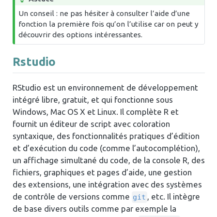
Un conseil : ne pas hésiter à consulter l’aide d’une
fonction la première fois qu’on l’utilise car on peut y
découvrir des options intéressantes.
Rstudio
RStudio est un environnement de développement
intégré libre, gratuit, et qui fonctionne sous
Windows, Mac OS X et Linux. Il complète R et
fournit un éditeur de script avec coloration
syntaxique, des fonctionnalités pratiques d’édition
et d’exécution du code (comme l’autocomplétion),
un affichage simultané du code, de la console R, des
fichiers, graphiques et pages d’aide, une gestion
des extensions, une intégration avec des systèmes
de contrôle de versions comme
, etc. Il intègre
git
de base divers outils comme par exemple la