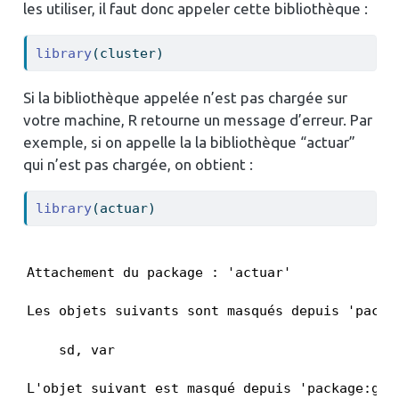
les utiliser, il faut donc appeler cette bibliothèque :
library
(cluster)
Si la bibliothèque appelée n’est pas chargée sur
votre machine, R retourne un message d’erreur. Par
exemple, si on appelle la la bibliothèque “actuar”
qui n’est pas chargée, on obtient :
library
(actuar)
Attachement du package : 'actuar'
Les objets suivants sont masqués depuis 'packag
    sd, var
L'objet suivant est masqué depuis 'package:grDe