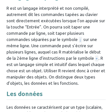
R est un langage interprété et non compilé,
autrement dit les commandes tapées au clavier
sont directement exécutées lorsque l’on appuie sur
la touche “Entrée”. On pourra soit taper une
commande par ligne, soit taper plusieurs
commandes séparées par le symbole
sur une
;
même ligne. Une commande peut s’écrire sur
plusieurs lignes, auquel cas R matérialise le début
de la 2ème ligne d’instructions par le symbole
. R
+
est un langage simple et intuitif dans lequel chaque
chose est un objet. Utiliser R revient donc à créer et
manipuler des objets. On distingue deux types
d’objets, les données et les fonctions.
Les données
Les données se caractérisent par un type (scalaire,