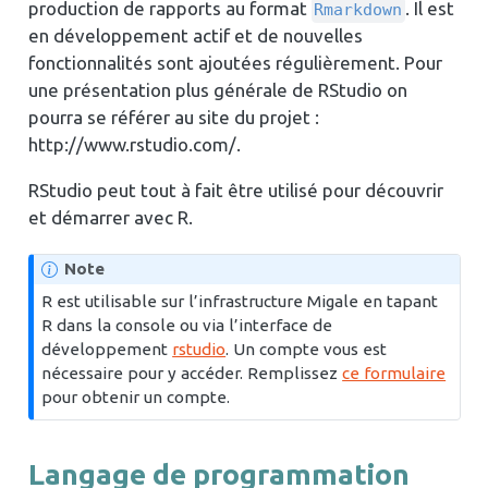
production de rapports au format
. Il est
Rmarkdown
en développement actif et de nouvelles
fonctionnalités sont ajoutées régulièrement. Pour
une présentation plus générale de RStudio on
pourra se référer au site du projet :
http://www.rstudio.com/.
RStudio peut tout à fait être utilisé pour découvrir
et démarrer avec R.
Note
R est utilisable sur l’infrastructure Migale en tapant
R dans la console ou via l’interface de
développement
rstudio
. Un compte vous est
nécessaire pour y accéder. Remplissez
ce formulaire
pour obtenir un compte.
Langage de programmation