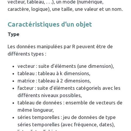
vecteur, tableau, . . .), un mode (numérique,
caractère, logique), une taille, une valeur et un nom.
Caractéristiques d’un objet
Type
Les données manipulées par R peuvent être de
différents types :
vecteur : suite d’éléments (une dimension),
tableau : tableau à k dimensions,
matrice : tableau à 2 dimensions,
facteur : suite d’éléments catégoriels avec les
différents niveaux possibles,
tableau de données : ensemble de vecteurs de
même longueur,
séries temporelles : jeu de données de type
séries temporelles (avec fréquence, dates),