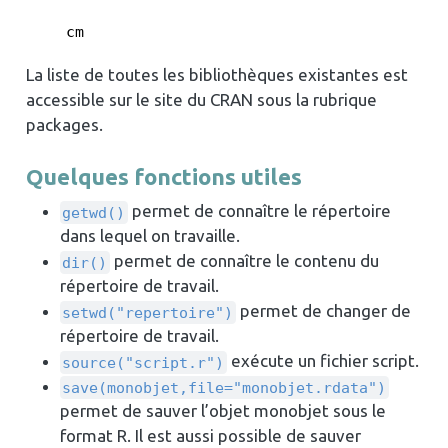
    cm
La liste de toutes les bibliothèques existantes est
accessible sur le site du CRAN sous la rubrique
packages.
Quelques fonctions utiles
permet de connaître le répertoire
getwd()
dans lequel on travaille.
permet de connaître le contenu du
dir()
répertoire de travail.
permet de changer de
setwd("repertoire")
répertoire de travail.
exécute un fichier script.
source("script.r")
save(monobjet,file="monobjet.rdata")
permet de sauver l’objet monobjet sous le
format R. Il est aussi possible de sauver