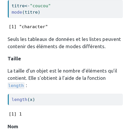
titre
<-
"coucou"
mode
(titre)
[1] "character"
Seuls les tableaux de données et les listes peuvent
contenir des éléments de modes différents.
Taille
La taille d’un objet est le nombre d’éléments qu’il
contient. Elle s’obtient à l’aide de la fonction
:
length
length
(x)
[1] 1
Nom