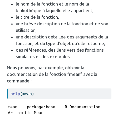
le nom de la fonction et le nom de la
bibliothèque à laquelle elle appartient,
le titre de la fonction,
une brève description de la fonction et de son
utilisation,
une description détaillée des arguments de la
fonction, et du type d’objet qu’elle retourne,
des références, des liens vers des fonctions
similaires et des exemples.
Nous pouvons, par exemple, obtenir la
documentation de la fonction “mean” avec la
commande :
help
(mean)
mean    package:base    R Documentation

Arithmetic Mean
