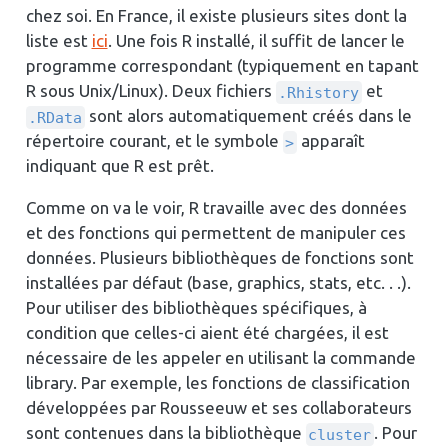
chez soi. En France, il existe plusieurs sites dont la
liste est
ici
. Une fois R installé, il suffit de lancer le
programme correspondant (typiquement en tapant
R sous Unix/Linux). Deux fichiers
et
.Rhistory
sont alors automatiquement créés dans le
.RData
répertoire courant, et le symbole
apparaît
>
indiquant que R est prêt.
Comme on va le voir, R travaille avec des données
et des fonctions qui permettent de manipuler ces
données. Plusieurs bibliothèques de fonctions sont
installées par défaut (base, graphics, stats, etc. . .).
Pour utiliser des bibliothèques spécifiques, à
condition que celles-ci aient été chargées, il est
nécessaire de les appeler en utilisant la commande
library. Par exemple, les fonctions de classification
développées par Rousseeuw et ses collaborateurs
sont contenues dans la bibliothèque
. Pour
cluster