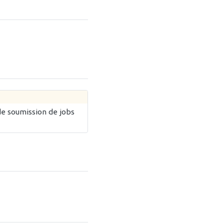
de soumission de jobs