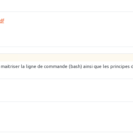
df
e maitriser la ligne de commande (bash) ainsi que les principes 